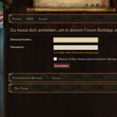
Portal
DKP
Foren
Du musst dich anmelden, um in diesem Forum Beiträge z
Benutzername:
Passwort:
Ich habe mein Passwort vergessen
Meinen Online-Status während dieser Sitzung
Persönlicher Bereich
Foren
Das Team