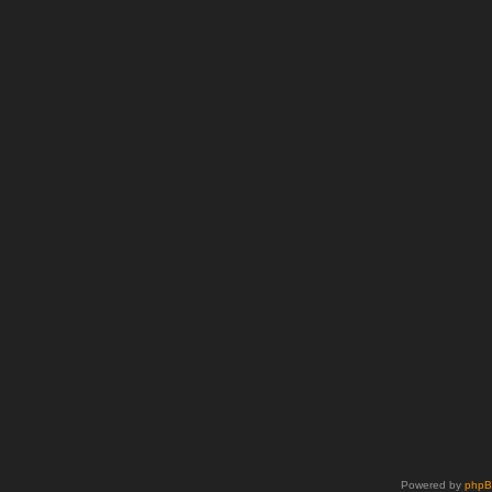
Powered by
php