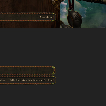
Anmelden
nden
Alle Cookies des Boards löschen