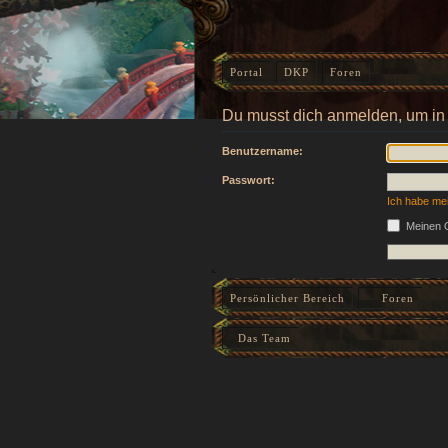
Portal
DKP
Foren
Du musst dich anmelden, um in
Benutzername:
Passwort:
Ich habe me
Meinen O
Persönlicher Bereich
Foren
Das Team