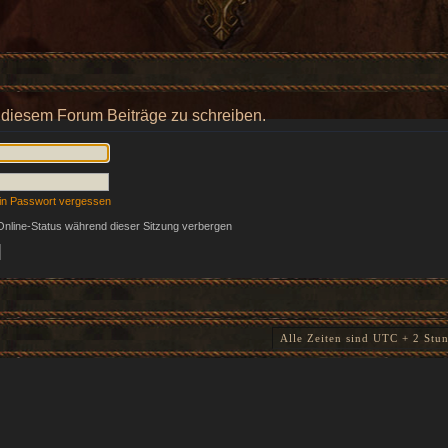
 diesem Forum Beiträge zu schreiben.
in Passwort vergessen
nline-Status während dieser Sitzung verbergen
Alle Zeiten sind UTC + 2 Stu