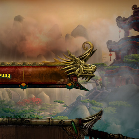
bung
7. August 2026, 08:40