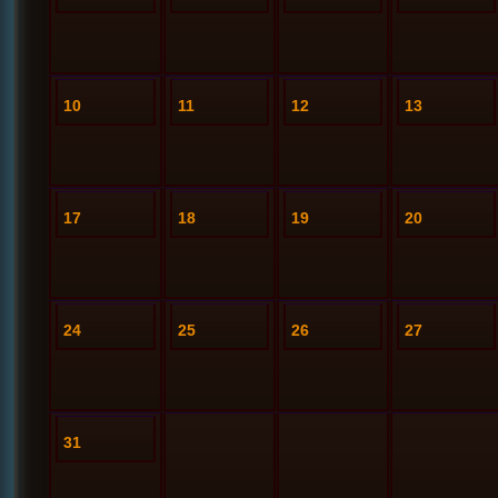
10
11
12
13
17
18
19
20
24
25
26
27
31