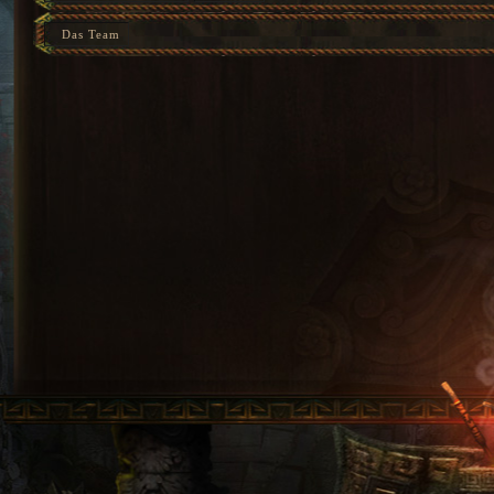
Das Team