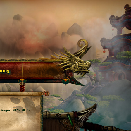
bung
7. August 2026, 20:25