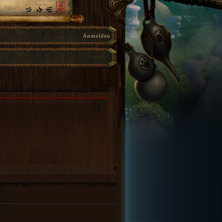
Anmelden