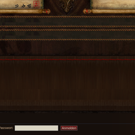
Passwort: