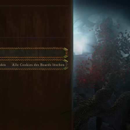
nden
Alle Cookies des Boards löschen