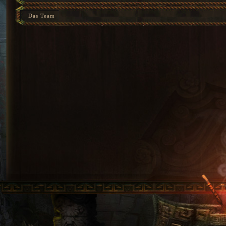
Das Team