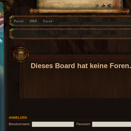
Portal
DKP
Foren
Dieses Board hat keine Foren
ANMELDEN
Benutzername:
Passwort: