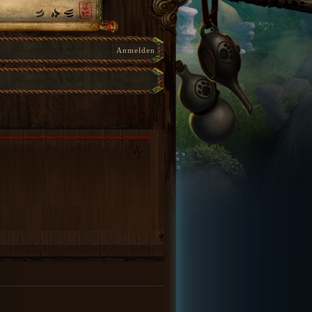
Anmelden