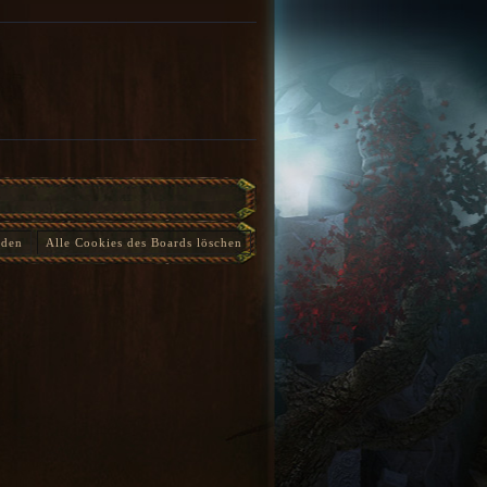
nden
Alle Cookies des Boards löschen