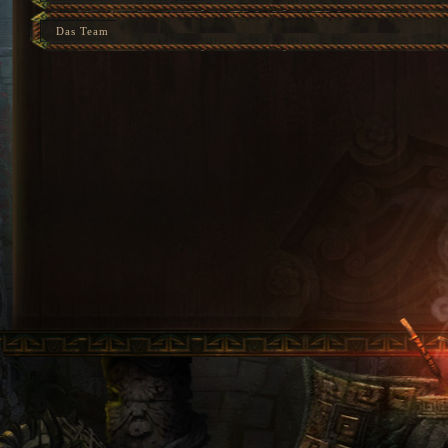
Das Team