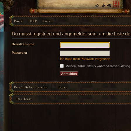
Portal
DKP
Foren
Du musst registriert und angemeldet sein, um die Liste d
Benutzername:
Passwort:
Ich habe mein Passwort vergessen
Meinen Online-Status während dieser Sitzung
Persönlicher Bereich
Foren
Das Team