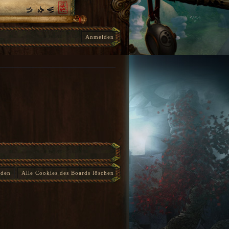
Anmelden
nden
Alle Cookies des Boards löschen