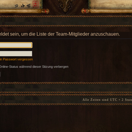
ldet sein, um die Liste der Team-Mitglieder anzuschauen.
in Passwort vergessen
nline-Status während dieser Sitzung verbergen
Alle Zeiten sind UTC + 2 Stu