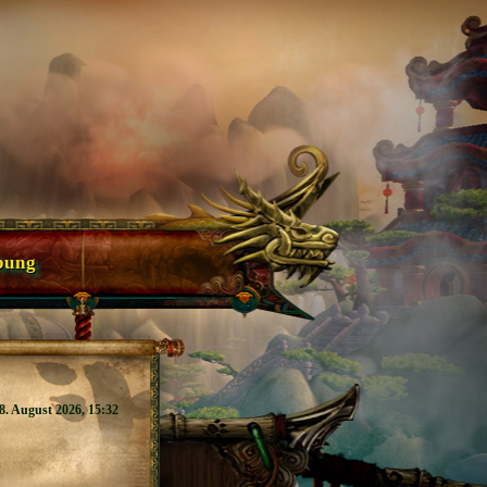
bung
8. August 2026, 15:32