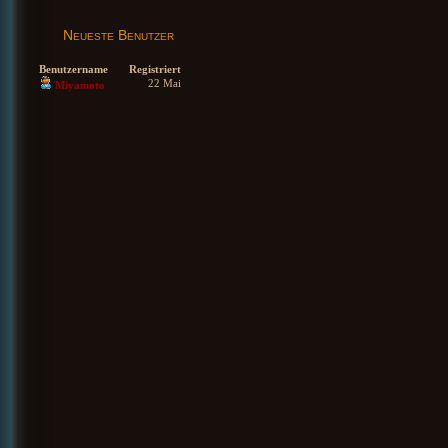
Neueste Benutzer
Benutzername
Registriert
22 Mai
Miyamoto