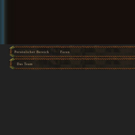
Persönlicher Bereich
Foren
Das Team