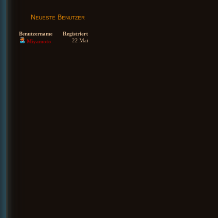
Neueste Benutzer
Benutzername
Registriert
22 Mai
Miyamoto