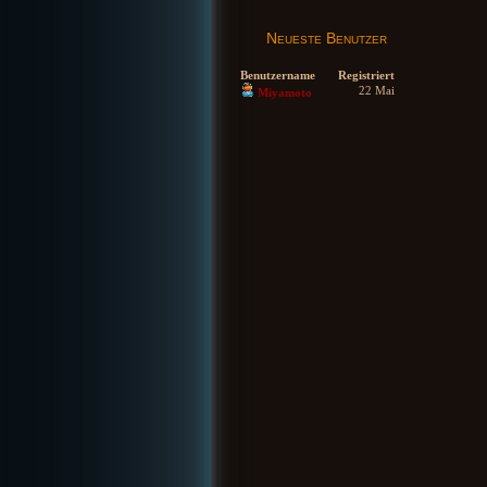
Neueste Benutzer
Benutzername
Registriert
22 Mai
Miyamoto