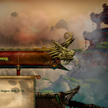
bung
. August 2026, 17:11