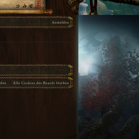
Anmelden
nden
Alle Cookies des Boards löschen