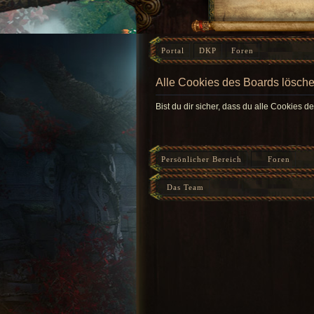
Portal
DKP
Foren
Alle Cookies des Boards lösch
Bist du dir sicher, dass du alle Cookies 
Persönlicher Bereich
Foren
Das Team