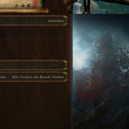
Anmelden
nden
Alle Cookies des Boards löschen