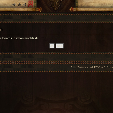
en
des Boards löschen möchtest?
Alle Zeiten sind UTC + 2 Stu