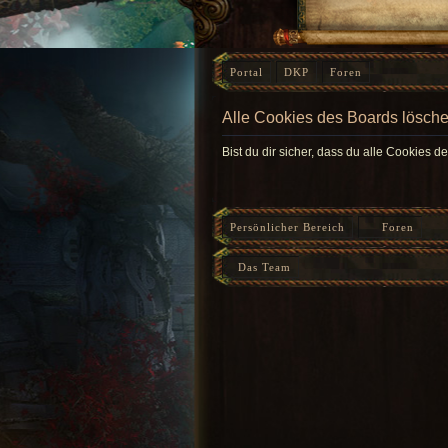
Portal
DKP
Foren
Alle Cookies des Boards lösch
Bist du dir sicher, dass du alle Cookies 
Persönlicher Bereich
Foren
Das Team