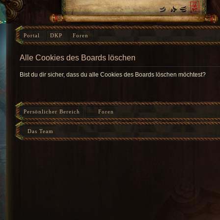
Portal
DKP
Foren
Alle Cookies des Boards löschen
Bist du dir sicher, dass du alle Cookies des Boards löschen möchtest?
Persönlicher Bereich
Foren
Das Team