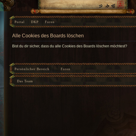
Portal
DKP
Foren
Alle Cookies des Boards löschen
Bist du dir sicher, dass du alle Cookies des Boards löschen möchtest?
Persönlicher Bereich
Foren
Das Team