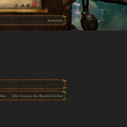
Anmelden
nden
Alle Cookies des Boards löschen