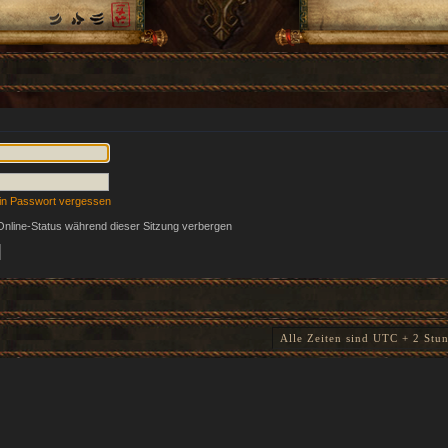
in Passwort vergessen
nline-Status während dieser Sitzung verbergen
Alle Zeiten sind UTC + 2 Stu