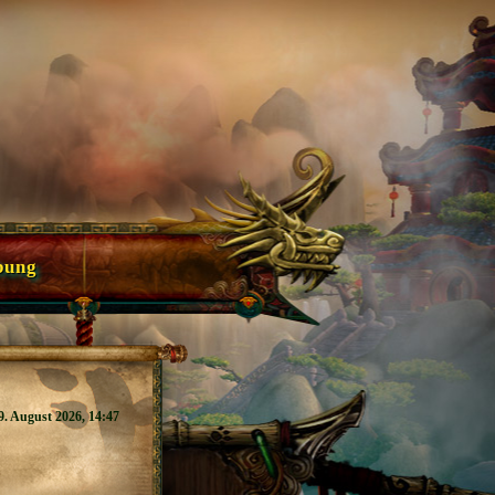
bung
9. August 2026, 14:47