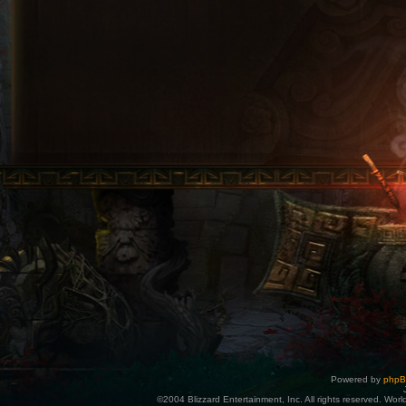
Powered by
php
©2004 Blizzard Entertainment, Inc. All rights reserved. Wor