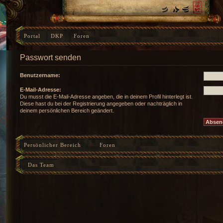
Portal
DKP
Foren
Passwort senden
Benutzername:
E-Mail-Adresse:
Du musst die E-Mail-Adresse angeben, die in deinem Profil hinterlegt ist.
Diese hast du bei der Registrierung angegeben oder nachträglich in
deinem persönlichen Bereich geändert.
Persönlicher Bereich
Foren
Das Team