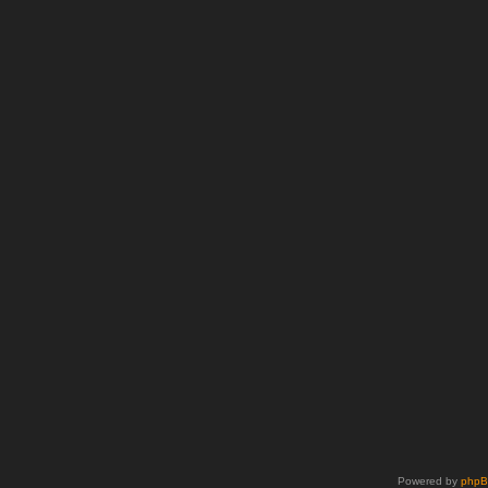
Powered by
php