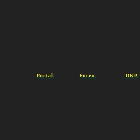
Portal
Foren
DKP