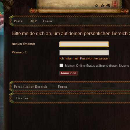
Portal
DKP
Foren
Bitte melde dich an, um auf deinen persönlichen Bereich 
Benutzername:
Passwort:
Ich habe mein Passwort vergessen
Meinen Online-Status während dieser Sitzung
Persönlicher Bereich
Foren
Das Team